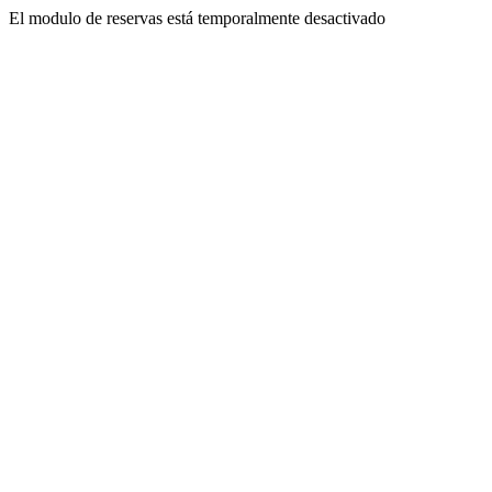
El modulo de reservas está temporalmente desactivado