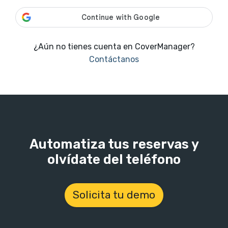
¿Aún no tienes cuenta en CoverManager?
Contáctanos
Automatiza tus reservas y
olvídate del teléfono
Solicita tu demo