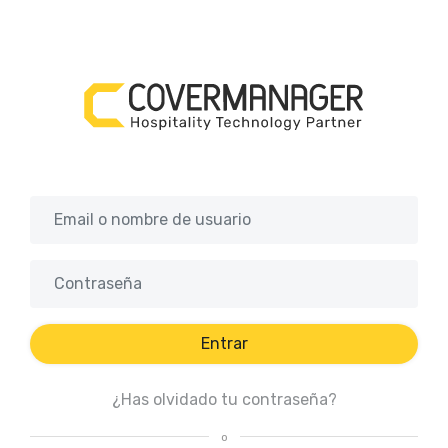
Entrar
¿Has olvidado tu contraseña?
o