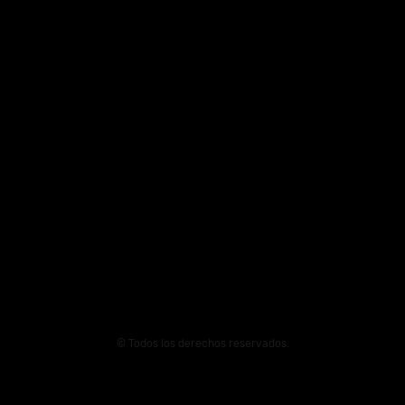
© Todos los derechos reservados.