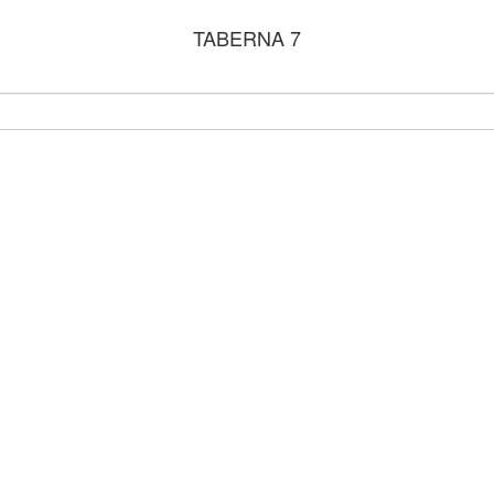
TABERNA 7