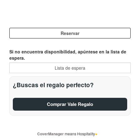
Si no encuentra disponibilidad, apúntese en la lista de
espera.
¿Buscas el regalo perfecto?
Comprar Vale Regalo
CoverManager
means Hospitality