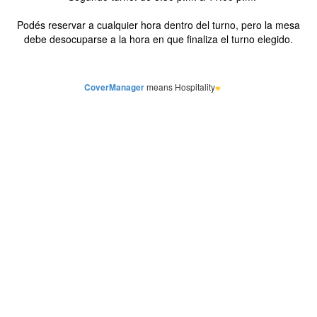
Podés reservar a cualquier hora dentro del turno, pero la mesa
debe desocuparse a la hora en que finaliza el turno elegido.
CoverManager
means Hospitality