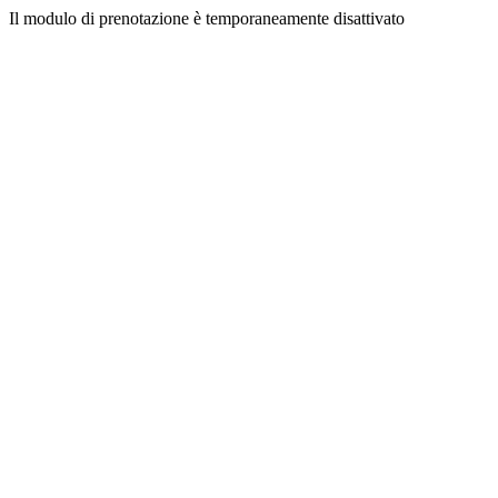
Il modulo di prenotazione è temporaneamente disattivato