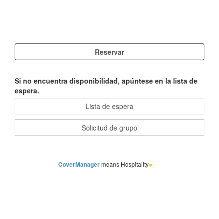
Si no encuentra disponibilidad, apúntese en la lista de
espera.
CoverManager
means Hospitality