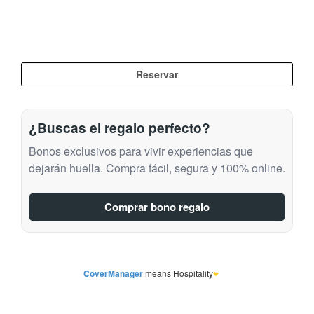
¿Buscas el regalo perfecto?
Bonos exclusivos para vivir experiencias que
dejarán huella. Compra fácil, segura y 100% online.
Comprar bono regalo
CoverManager
means Hospitality