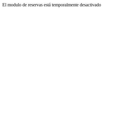
El modulo de reservas está temporalmente desactivado