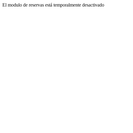
El modulo de reservas está temporalmente desactivado