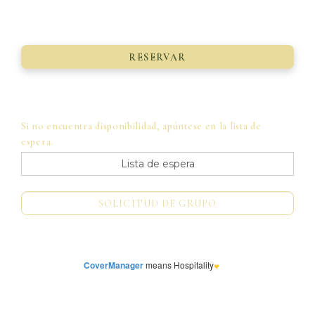
Si no encuentra disponibilidad, apúntese en la lista de
espera.
CoverManager
means Hospitality