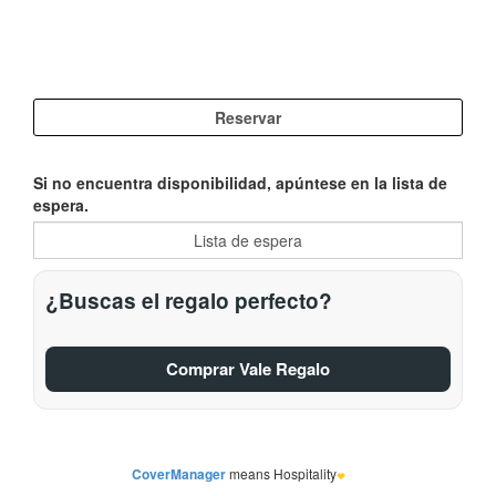
Si no encuentra disponibilidad, apúntese en la lista de
espera.
¿Buscas el regalo perfecto?
Comprar Vale Regalo
CoverManager
means Hospitality