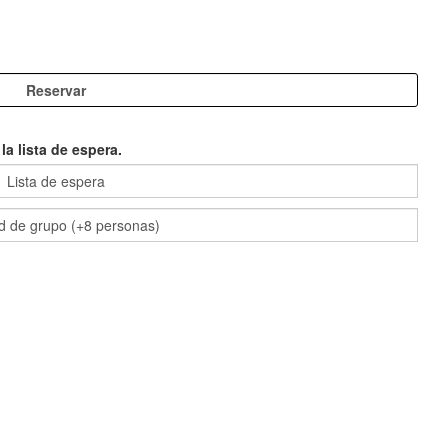
a lista de espera.