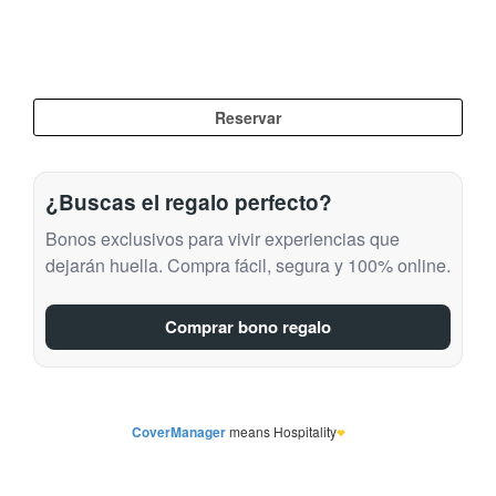
¿Buscas el regalo perfecto?
Bonos exclusivos para vivir experiencias que
dejarán huella. Compra fácil, segura y 100% online.
Comprar bono regalo
CoverManager
means Hospitality