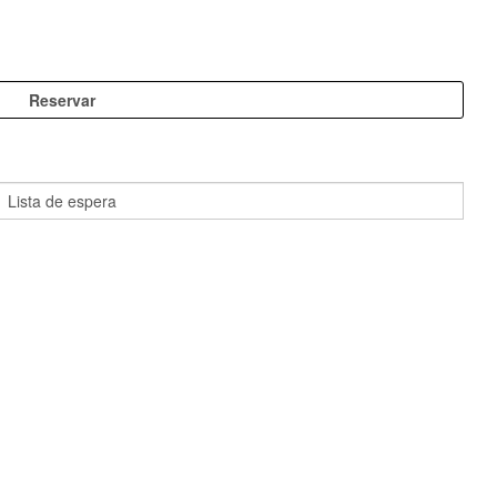
a lista de espera.