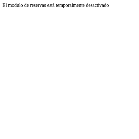
El modulo de reservas está temporalmente desactivado