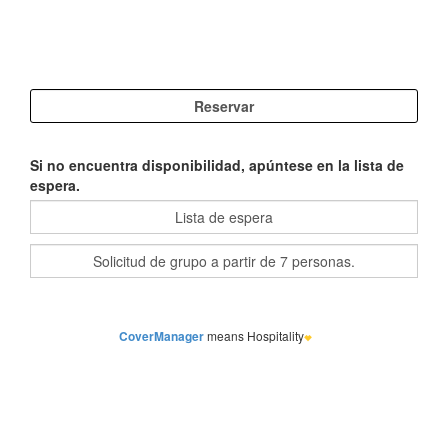
Si no encuentra disponibilidad, apúntese en la lista de
espera.
CoverManager
means Hospitality