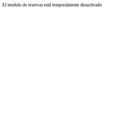
El modulo de reservas está temporalmente desactivado