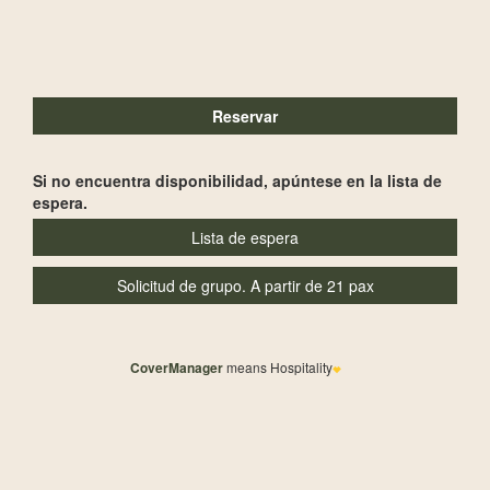
Si no encuentra disponibilidad, apúntese en la lista de
espera.
CoverManager
means Hospitality