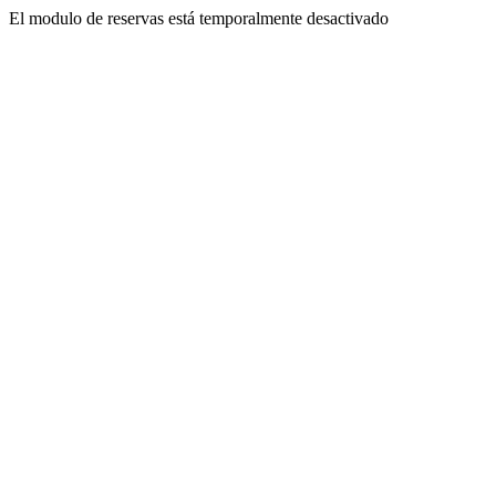
El modulo de reservas está temporalmente desactivado