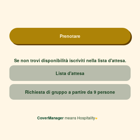
Se non trovi disponibilità iscriviti nella lista d'attesa.
CoverManager
means Hospitality