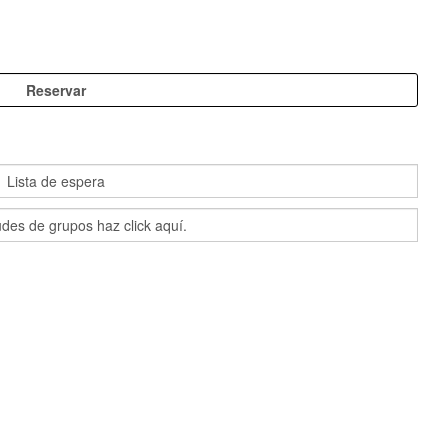
a lista de espera.