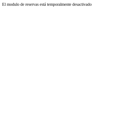
El modulo de reservas está temporalmente desactivado