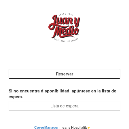
Si no encuentra disponibilidad, apúntese en la lista de
espera.
CoverManager
means Hospitality