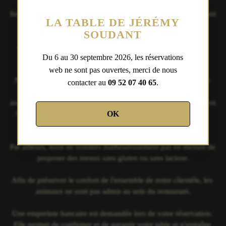
LA TABLE DE JÉRÉMY
SOUDANT
Du 6 au 30 septembre 2026, les réservations
web ne sont pas ouvertes, merci de nous
contacter au
09 52 07 40 65
.
OK