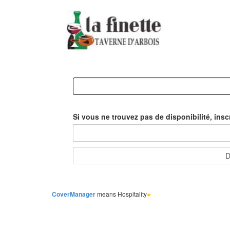
Si vous ne trouvez pas de disponibilité, inscr
CoverManager
means Hospitality