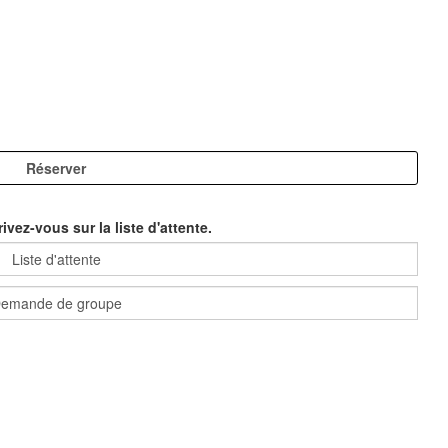
ivez-vous sur la liste d'attente.