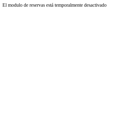
El modulo de reservas está temporalmente desactivado