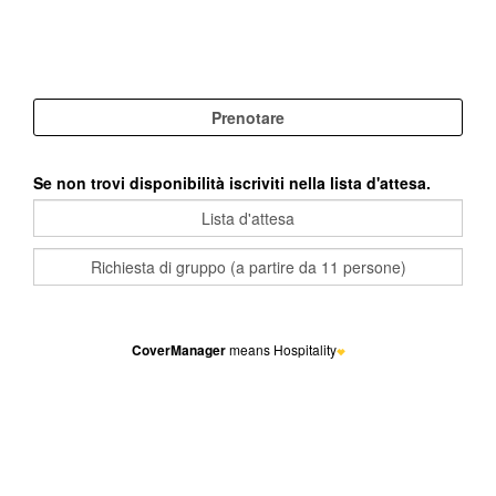
Se non trovi disponibilità iscriviti nella lista d'attesa.
CoverManager
means Hospitality