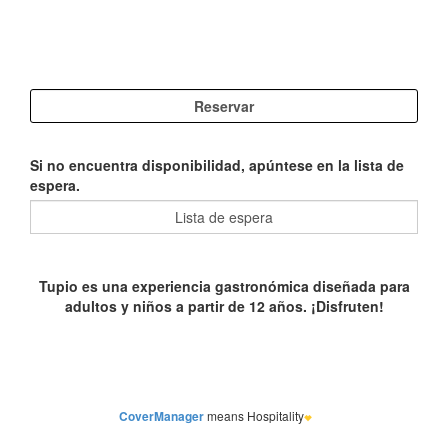
Si no encuentra disponibilidad, apúntese en la lista de
espera.
CoverManager
means Hospitality