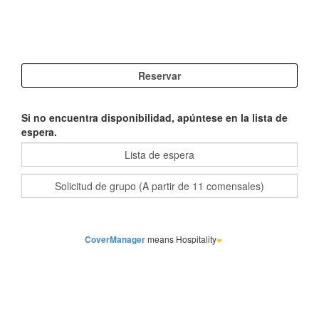
Si no encuentra disponibilidad, apúntese en la lista de
espera.
CoverManager
means Hospitality