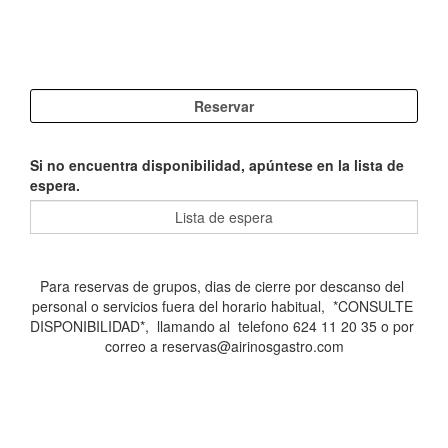
Si no encuentra disponibilidad, apúntese en la lista de
espera.