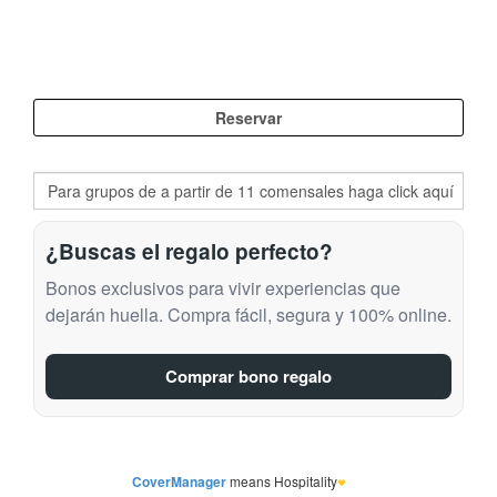
¿Buscas el regalo perfecto?
Bonos exclusivos para vivir experiencias que
dejarán huella. Compra fácil, segura y 100% online.
Comprar bono regalo
CoverManager
means Hospitality