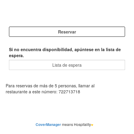
Si no encuentra disponibilidad, apúntese en la lista de
espera.
CoverManager
means Hospitality