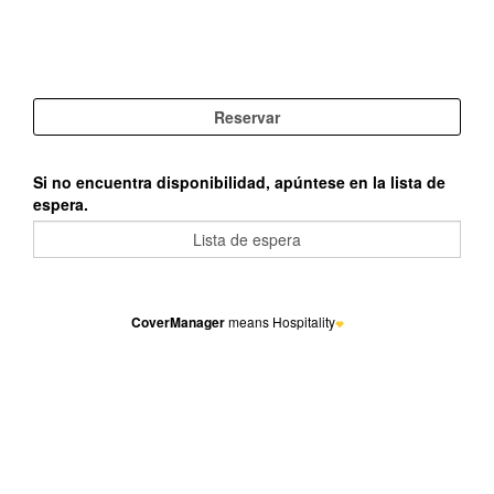
Si no encuentra disponibilidad, apúntese en la lista de
espera.
CoverManager
means Hospitality