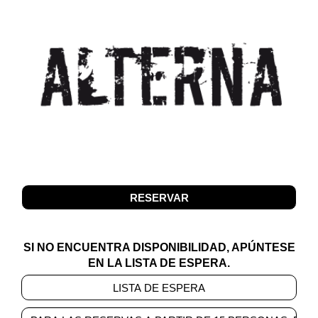
SI NO ENCUENTRA DISPONIBILIDAD, APÚNTESE
EN LA LISTA DE ESPERA.