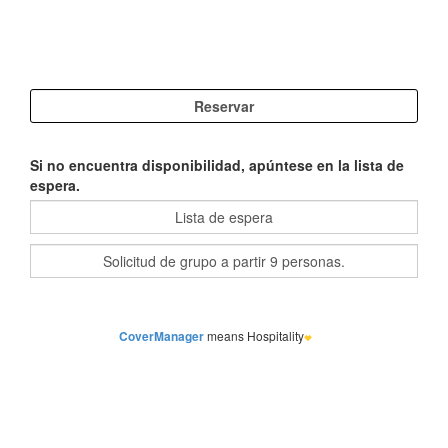
Si no encuentra disponibilidad, apúntese en la lista de
espera.
CoverManager
means Hospitality