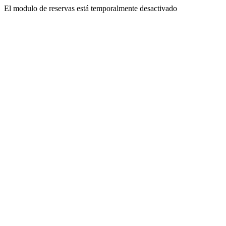
El modulo de reservas está temporalmente desactivado