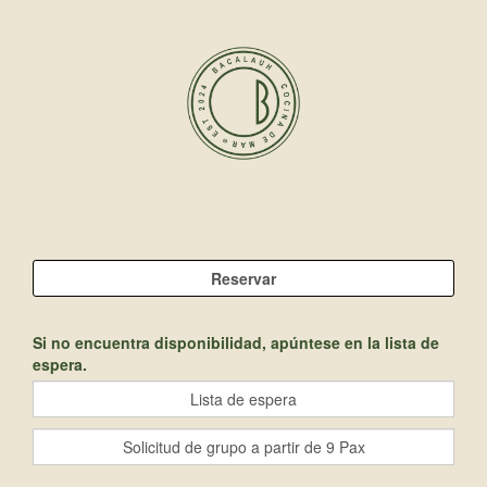
Si no encuentra disponibilidad, apúntese en la lista de
espera.