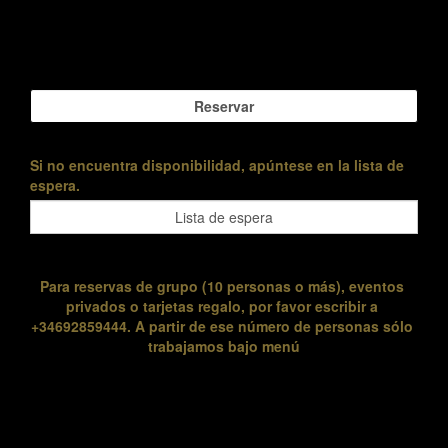
Si no encuentra disponibilidad, apúntese en la lista de
espera.