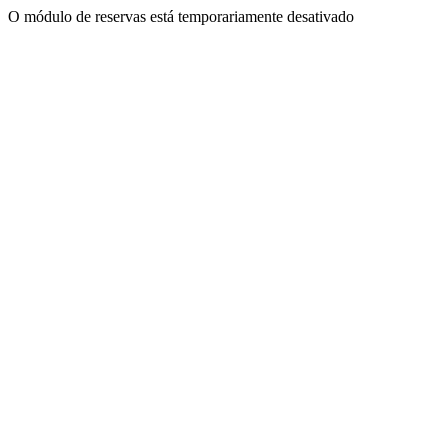
O módulo de reservas está temporariamente desativado