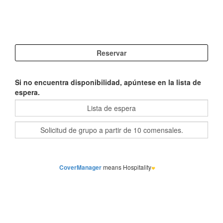
Si no encuentra disponibilidad, apúntese en la lista de
espera.
CoverManager
means Hospitality