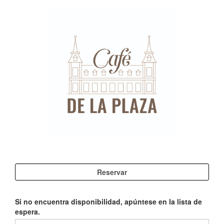
Si no encuentra disponibilidad, apúntese en la lista de
espera.