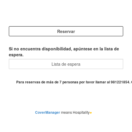
Si no encuentra disponibilidad, apúntese en la lista de
espera.
CoverManager
means Hospitality