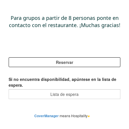
Si no encuentra disponibilidad, apúntese en la lista de
espera.
CoverManager
means Hospitality