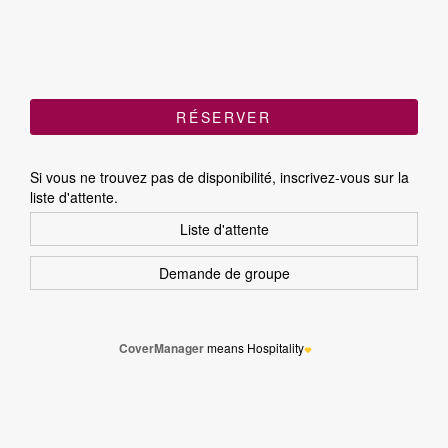
Si vous ne trouvez pas de disponibilité, inscrivez-vous sur la
liste d'attente.
CoverManager
means Hospitality