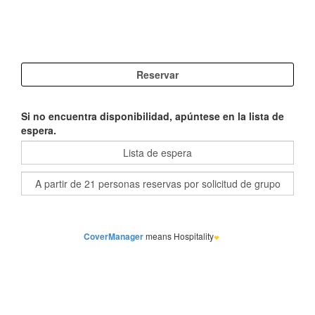
Si no encuentra disponibilidad, apúntese en la lista de
espera.
CoverManager
means Hospitality