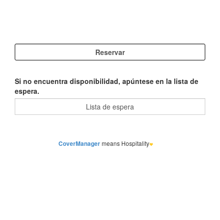
Si no encuentra disponibilidad, apúntese en la lista de
espera.
CoverManager
means Hospitality