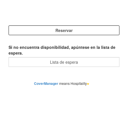
Si no encuentra disponibilidad, apúntese en la lista de
espera.
CoverManager
means Hospitality