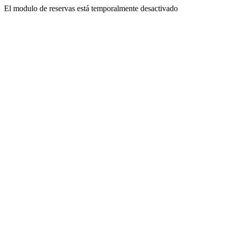
El modulo de reservas está temporalmente desactivado